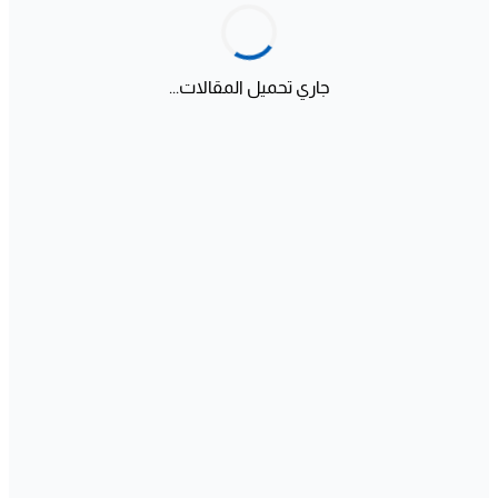
جاري تحميل المقالات...